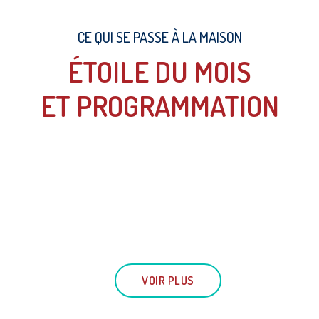
CE QUI SE PASSE À LA MAISON
ÉTOILE DU MOIS
ET PROGRAMMATION
VOIR PLUS