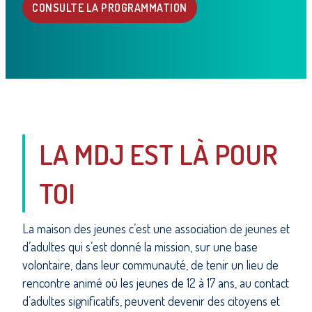
CONSULTE LA PROGRAMMATION
LA MDJ EST LÀ POUR
TOI
La maison des jeunes c’est une association de jeunes et
d’adultes qui s’est donné la mission, sur une base
volontaire, dans leur communauté, de tenir un lieu de
rencontre animé où les jeunes de 12 à 17 ans, au contact
d’adultes significatifs, peuvent devenir des citoyens et