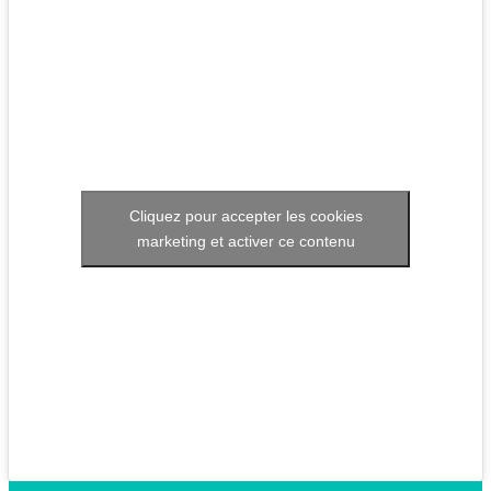
Cliquez pour accepter les cookies
marketing et activer ce contenu