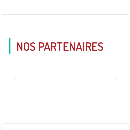
NOS PARTENAIRES