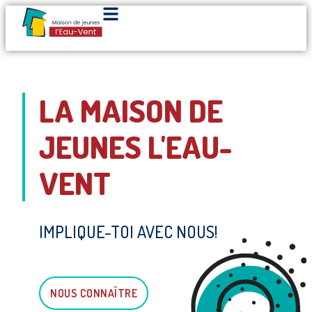
LA MAISON DE
JEUNES L'EAU-
VENT
IMPLIQUE-TOI AVEC NOUS!
NOUS CONNAÎTRE