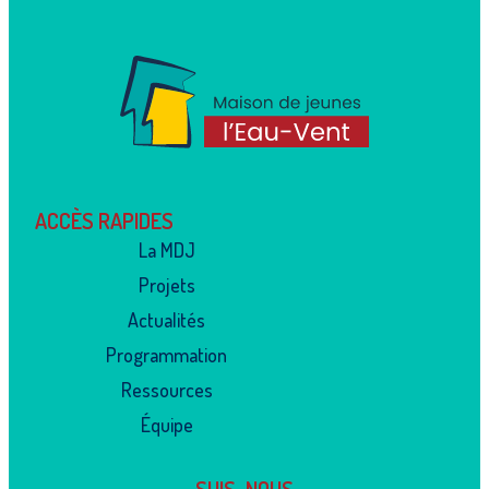
ACCÈS RAPIDES
La MDJ
Projets
Actualités
Programmation
Ressources
Équipe