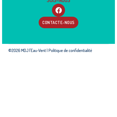
SUIS-NOUS
CONTACTE-NOUS
©2026 MDJ l'Eau-Vent |
Politique de confidentialité