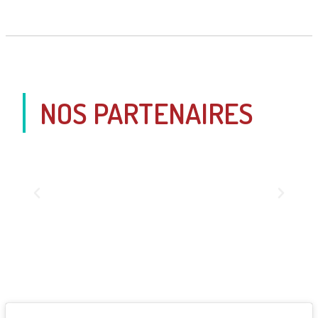
NOS PARTENAIRES