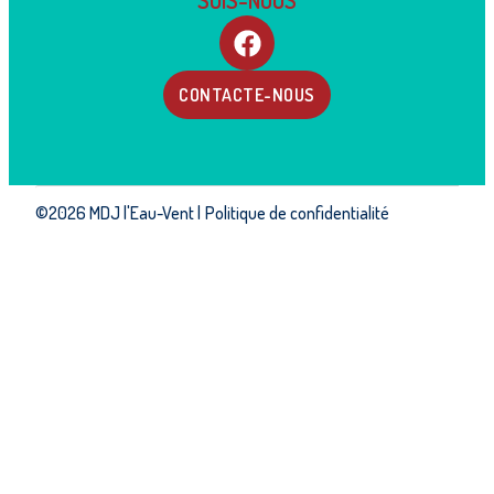
SUIS-NOUS
CONTACTE-NOUS
©2026 MDJ l'Eau-Vent |
Politique de confidentialité