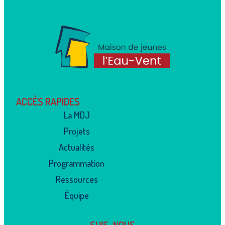
ACCÈS RAPIDES
La MDJ
Projets
Actualités
Programmation
Ressources
Équipe