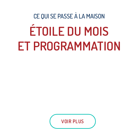
CE QUI SE PASSE À LA MAISON
ÉTOILE DU MOIS
ET PROGRAMMATION
VOIR PLUS