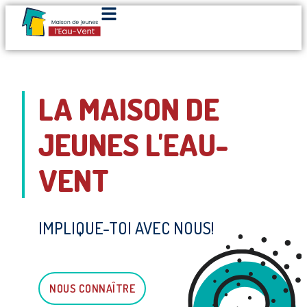
LA MAISON DE
JEUNES L'EAU-
VENT
IMPLIQUE-TOI AVEC NOUS!
NOUS CONNAÎTRE