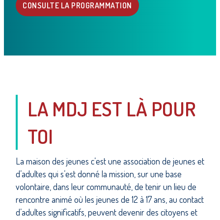
CONSULTE LA PROGRAMMATION
LA MDJ EST LÀ POUR
TOI
La maison des jeunes c’est une association de jeunes et
d’adultes qui s’est donné la mission, sur une base
volontaire, dans leur communauté, de tenir un lieu de
rencontre animé où les jeunes de 12 à 17 ans, au contact
d’adultes significatifs, peuvent devenir des citoyens et