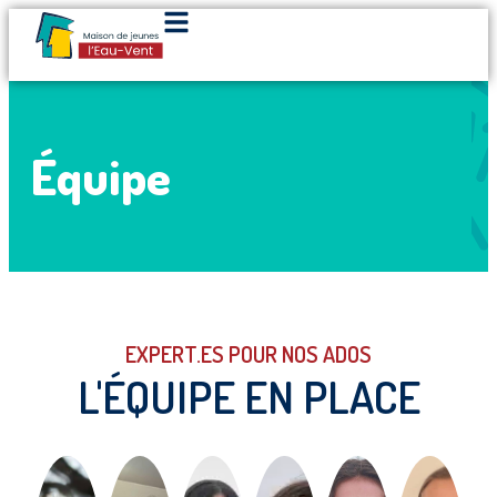
Équipe
EXPERT.ES POUR NOS ADOS
L'ÉQUIPE EN PLACE