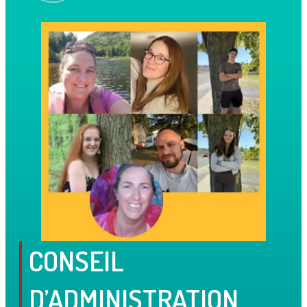
CONSEIL
D’ADMINISTRATION