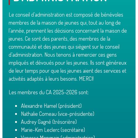
Le conseil d’administration est composé de bénévoles
membres de la maison de jeunes qui, tout au long de
l’année, prennent les décisions concernant la maison de
jeunes. Ce sont des parents, des membres de la
communauté et des jeunes qui siègent sur le conseil
d’administration. Nous tenons à remercier ces gens
impliqués et dévoués pour les jeunes. Ils sont généreux
de leur temps pour que les jeunes aient des services et
activités adaptés à leurs besoins. MERCI!
Les membres du CA 2025-2026 sont:
Alexandre Hamel (président)
Nathalie Comeau (vice-présidente)
Audrey Gagné (trésorière)
Marie-Kim Leclerc (secrétaire)
Vanessa Mongrain (administratrice)